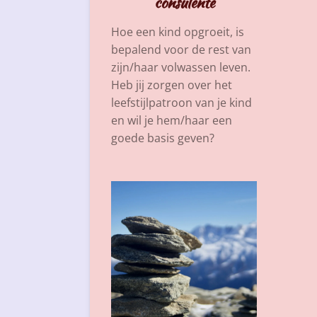
consulente
Hoe een kind opgroeit, is
bepalend voor de rest van
zijn/haar volwassen leven.
Heb jij zorgen over het
leefstijlpatroon van je kind
en wil je hem/haar een
goede basis geven?