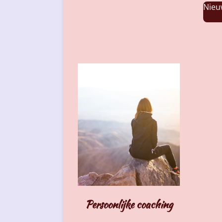
Nieu
Persoonlijke coaching