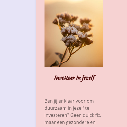
Investeer in jezelf
Ben jij er klaar voor om
duurzaam in jezelf te
investeren? Geen quick fix,
maar een gezondere en