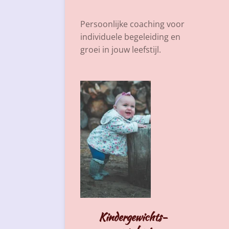
Persoonlijke coaching voor
individuele begeleiding en
groei in jouw leefstijl.
Kindergewichts-