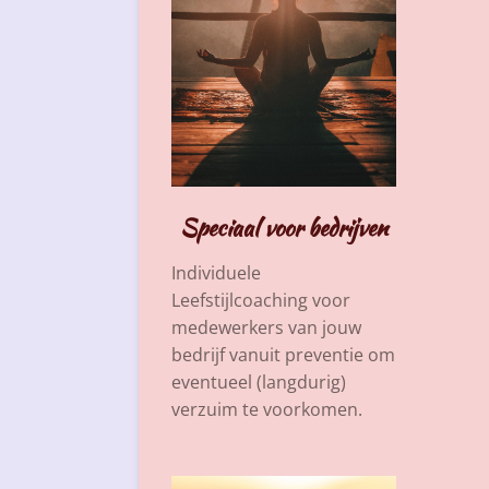
Speciaal voor bedrijven
Individuele
Leefstijlcoaching voor
medewerkers van jouw
bedrijf vanuit preventie om
eventueel (langdurig)
verzuim te voorkomen.