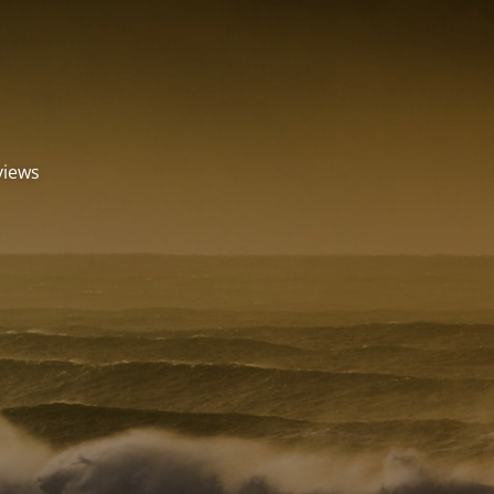
views